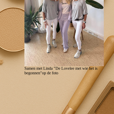
Samen met Linda "De Lovelee met wie het is
begonnen"op de foto